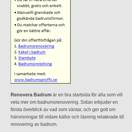
Renovera Badrum
är en bra startsida för alla som vill
veta mer om badrumsrenovering. Sidan erbjuder en
första överblick av vad som väntar, och ger gott om
hänvisningar till vidare källor och läsning relaterade till
renovering av badrum.